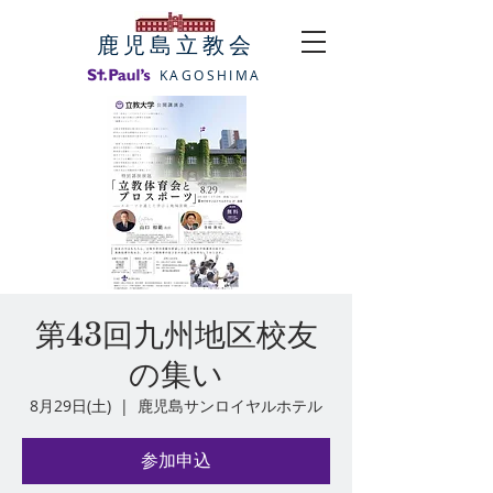
​鹿児島立教会
KAGOSHIMA
第43回九州地区校友
の集い
8月29日(土)
  |  
鹿児島サンロイヤルホテル
参加申込