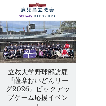
​鹿児島立教会
KAGOSHIMA
立教大学野球部訪鹿
『薩摩おいどんリー
グ2026』ピックアッ
プゲーム応援イベン